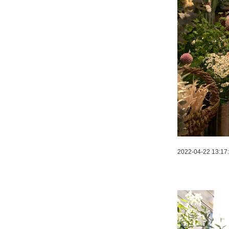
2022-04-22 13:17