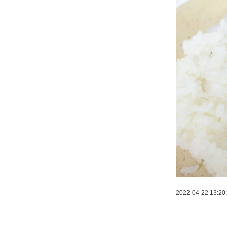
2022-04-22 13:20