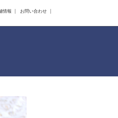
舗情報
お問い合わせ