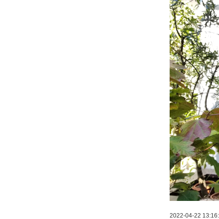
2022-04-22 13:16