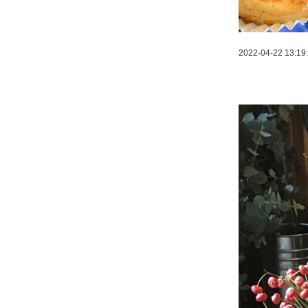
2022-04-22 13:19