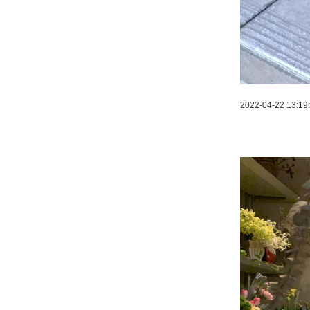
2022-04-22 13:19