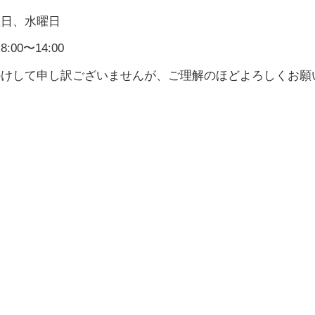
曜日、水曜日
00〜14:00
かけして申し訳ございませんが、ご理解のほどよろしくお願