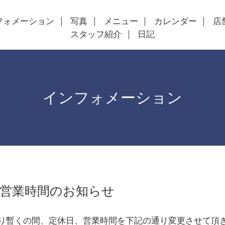
フォメーション
写真
メニュー
カレンダー
店
スタッフ紹介
日記
インフォメーション
、営業時間のお知らせ
月より暫くの間、定休日、営業時間を下記の通り変更させて頂