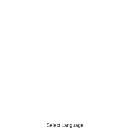
Select Language