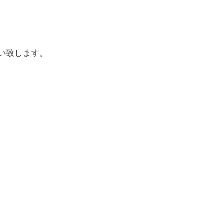
い致します。