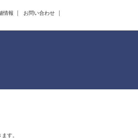
舗情報
お問い合わせ
きます。