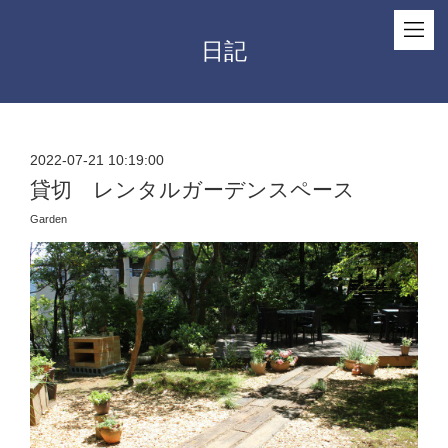
日記
2022-07-21 10:19:00
貸切 レンタルガーデンスペース
Garden