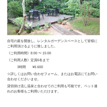
自宅の庭を開放し、レンタルガーデンスペースとして皆様に
ご利用頂けるように致しました。
《ご利用時間》8:00 〜 15:00
《ご利用人数》定員6名まで
3時間 ¥6.600
☆詳しくはお問い合わせフォーム、またはお電話にてお問い
合わせくださいませ。
貸切掛け流し温泉と合わせてのご利用も可能です。ペット連
れのお客様もご利用いただけます。