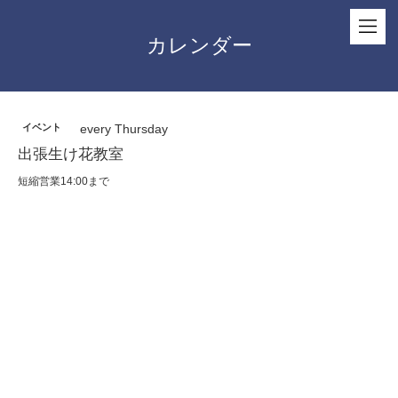
カレンダー
イベント
every Thursday
出張生け花教室
短縮営業14:00まで