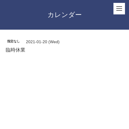
カレンダー
指定なし
2021-01-20 (Wed)
臨時休業