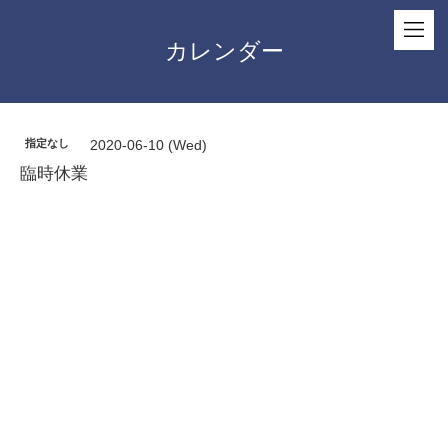
カレンダー
指定なし
2020-06-10 (Wed)
臨時休業