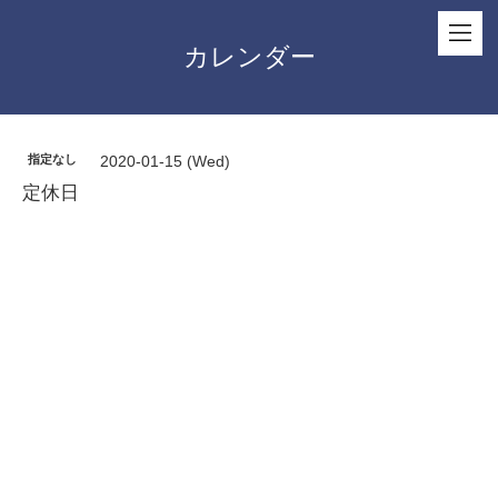
カレンダー
指定なし
2020-01-15 (Wed)
定休日