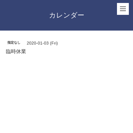
カレンダー
指定なし
2020-01-03 (Fri)
臨時休業