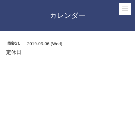
カレンダー
指定なし
2019-03-06 (Wed)
定休日